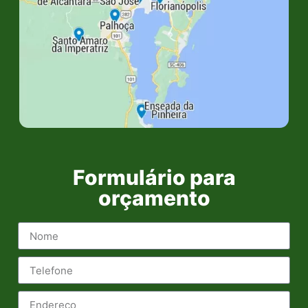
Formulário para
orçamento