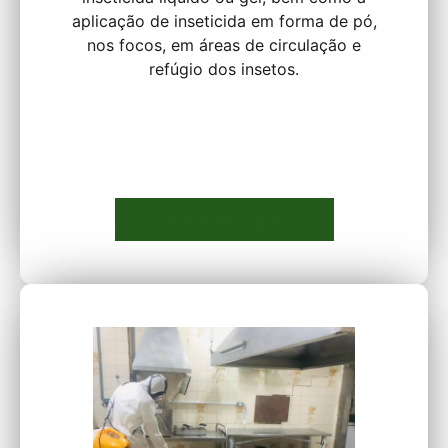
aplicação de inseticida em forma de pó,
nos focos, em áreas de circulação e
refúgio dos insetos.
Solicitar Orçamento