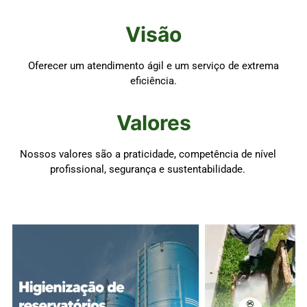
Visão
Oferecer um atendimento ágil e um serviço de extrema
eficiência.
Valores
Nossos valores são a praticidade, competência de nível
profissional, segurança e sustentabilidade.