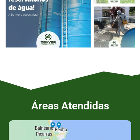
Áreas Atendidas