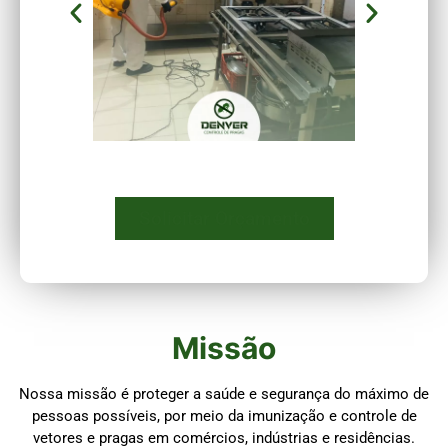
Solicitar Orçamento
Missão
Nossa missão é proteger a saúde e segurança do máximo de
pessoas possíveis, por meio da imunização e controle de
vetores e pragas em comércios, indústrias e residências.