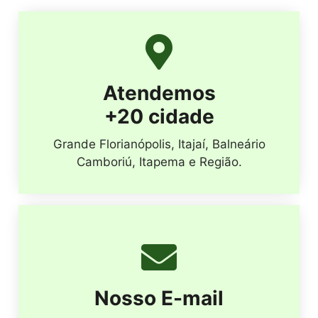
Atendemos
+20 cidade
Grande Florianópolis, Itajaí, Balneário
Camboriú, Itapema e Região.
Nosso E-mail