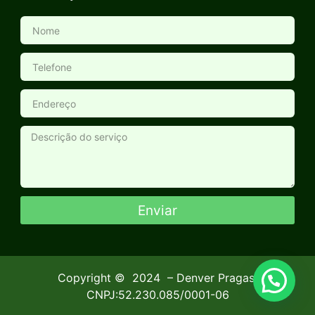
Enviar
Copyright ©
2024
– Denver Pragas.
CNPJ:52.230.085/0001-06