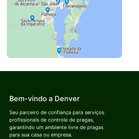
Bem-vindo a Denver
Seu parceiro de confiança para serviços
profissionais de controle de pragas,
garantindo um ambiente livre de pragas
para sua casa ou empresa.