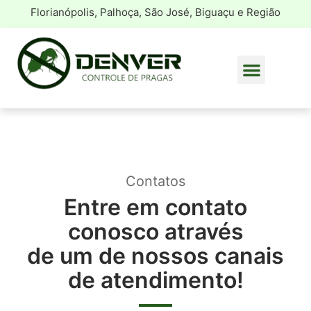
Florianópolis, Palhoça, São José, Biguaçu e Região
Contatos
Entre em contato
conosco através
de um de nossos canais
de atendimento!