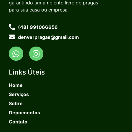
garantindo um ambiente livre de pragas
para sua casa ou empresa.
(48) 991066656
denverpragas@gmail.com
Links Úteis
Home
Serviços
Sobre
Depoimentos
Contato