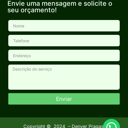
Envie uma mensagem e solicite o
seu orçamento!
Enviar
Copyright ©
2024
– Denver Pragas.